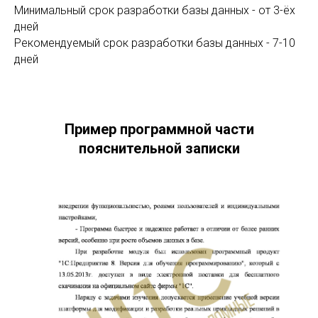
Минимальный срок разработки базы данных - от 3-ёх
дней
Рекомендуемый срок разработки базы данных - 7-10
дней
Пример программной части
пояснительной записки