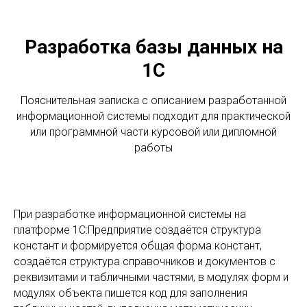
Разработка базы данных на
1С
Пояснительная записка с описанием разработанной
информационной системы подходит для практической
или программной части курсовой или дипломной
работы
При разработке информационной системы на
платформе 1С:Предприятие создаётся структура
констант и формируется общая форма констант,
создаётся структура справочников и документов с
реквизитами и табличными частями, в модулях форм и
модулях объекта пишется код для заполнения