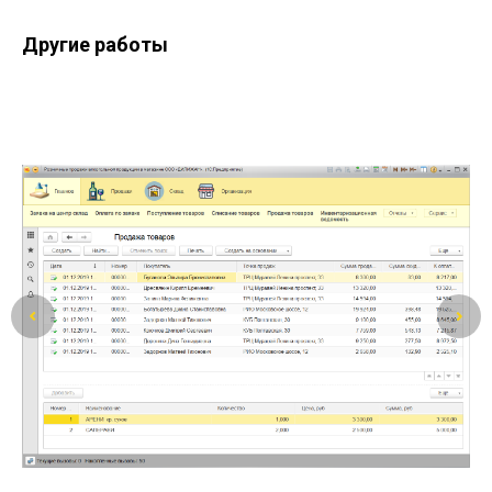
Другие работы