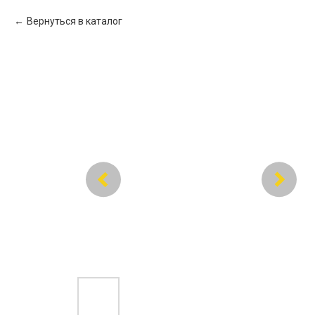
Вернуться в каталог