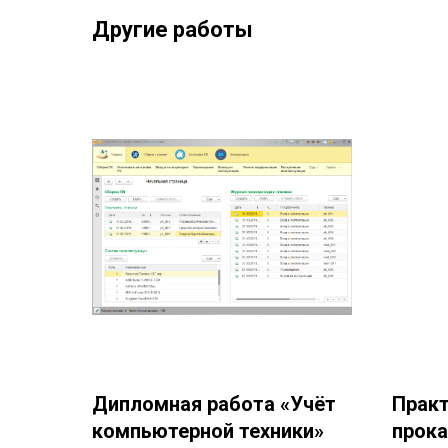
Другие работы
Дипломная работа «Учёт
Практ
компьютерной техники»
прока