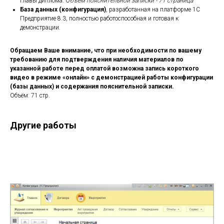
главы диплома. О
бъём пояснительной записки - 71 страница
База данных (конфигурация)
, разработанная на платформе 1С
Предприятие 8.3, полностью работоспособная и готовая к
демонстрации.
Обращаем Ваше внимание, что при необходимости по вашему
требованию для подтверждения наличия материалов по
указанной работе перед оплатой возможна запись короткого
видео в режиме «онлайн» с демонстрацией работы конфигурации
(базы данных) и содержания пояснительной записки.
Объём: 71 стр.
Другие работы